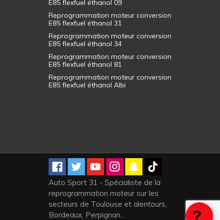
E85 flexfuel éthanol 09
Reprogrammation moteur conversion
E85 flexfuel éthanol 31
Reprogrammation moteur conversion
E85 flexfuel éthanol 34
Reprogrammation moteur conversion
E85 flexfuel éthanol 81
Reprogrammation moteur conversion
E85 flexfuel éthanol Albi
Auto Sport 31 - Spécialiste de la
reprogrammation moteur sur les
secteurs de Toulouse et alentours,
Bordeaux, Perpignan...