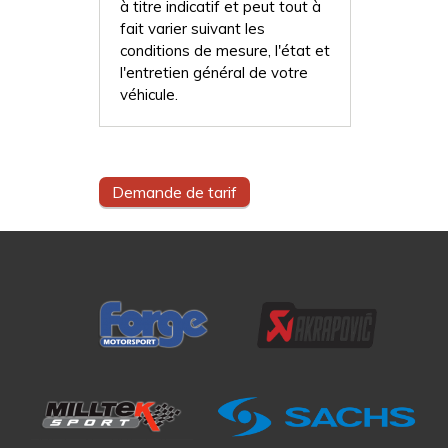
à titre indicatif et peut tout à
fait varier suivant les
conditions de mesure, l'état et
l'entretien général de votre
véhicule.
Demande de tarif