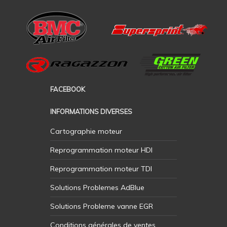
FACEBOOK
INFORMATIONS DIVERSES
Cartographie moteur
Reprogrammation moteur HDI
Reprogrammation moteur TDI
Solutions Problemes AdBlue
Solutions Probleme vanne EGR
Conditions générales de ventes