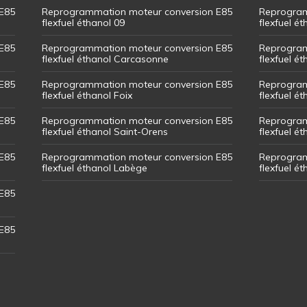
E85
Reprogrammation moteur conversion E85
Reprogram
flexfuel éthanol 09
flexfuel é
E85
Reprogrammation moteur conversion E85
Reprogram
flexfuel éthanol Carcasonne
flexfuel é
E85
Reprogrammation moteur conversion E85
Reprogram
flexfuel éthanol Foix
flexfuel ét
E85
Reprogrammation moteur conversion E85
Reprogram
flexfuel éthanol Saint-Orens
flexfuel ét
E85
Reprogrammation moteur conversion E85
Reprogram
flexfuel éthanol Labège
flexfuel é
E85
E85