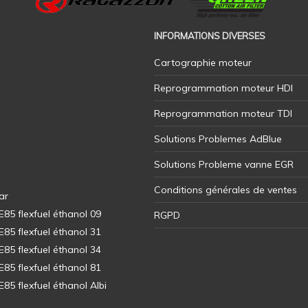
INFORMATIONS DIVERSES
Cartographie moteur
Reprogrammation moteur HDI
Reprogrammation moteur TDI
Solutions Problemes AdBlue
Solutions Probleme vanne EGR
Conditions générales de ventes
ar
5 flexfuel éthanol 09
RGPD
5 flexfuel éthanol 31
5 flexfuel éthanol 34
5 flexfuel éthanol 81
5 flexfuel éthanol Albi