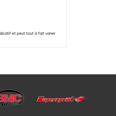
catif et peut tout à fait varier