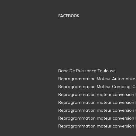
FACEBOOK
Banc De Puissance Toulouse
Reprogrammation Moteur Automobile
Reprogrammation Moteur Camping-C
Reprogrammation moteur conversion E8
Reprogrammation moteur conversion E8
Reprogrammation moteur conversion E8
Reprogrammation moteur conversion E8
Reprogrammation moteur conversion E8