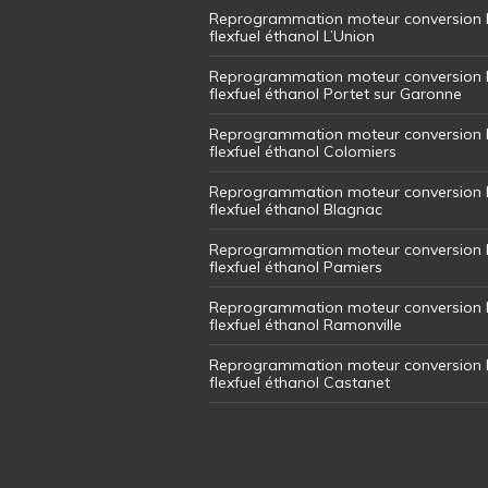
Reprogrammation moteur conversion 
flexfuel éthanol L’Union
Reprogrammation moteur conversion 
flexfuel éthanol Portet sur Garonne
Reprogrammation moteur conversion 
flexfuel éthanol Colomiers
Reprogrammation moteur conversion 
flexfuel éthanol Blagnac
Reprogrammation moteur conversion 
flexfuel éthanol Pamiers
Reprogrammation moteur conversion 
flexfuel éthanol Ramonville
Reprogrammation moteur conversion 
flexfuel éthanol Castanet