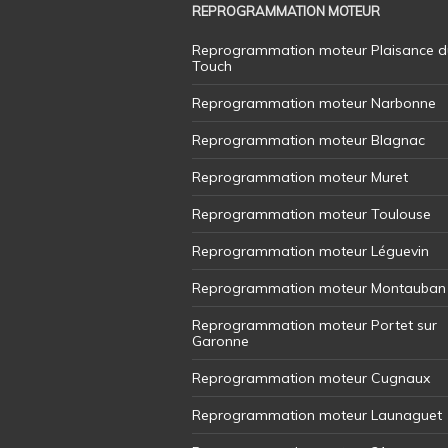
REPROGRAMMATION MOTEUR
Reprogrammation moteur Plaisance d
Touch
Reprogrammation moteur Narbonne
Reprogrammation moteur Blagnac
Reprogrammation moteur Muret
Reprogrammation moteur Toulouse
Reprogrammation moteur Léguevin
Reprogrammation moteur Montauban
Reprogrammation moteur Portet sur
Garonne
Reprogrammation moteur Cugnaux
Reprogrammation moteur Launaguet