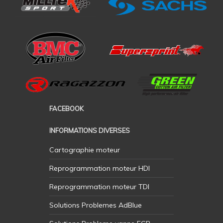
FACEBOOK
INFORMATIONS DIVERSES
Cartographie moteur
Reprogrammation moteur HDI
Reprogrammation moteur TDI
Solutions Problemes AdBlue