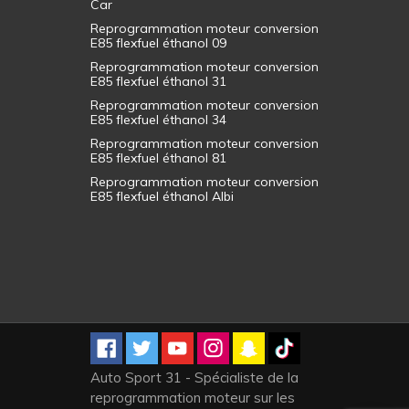
Car
Reprogrammation moteur conversion
E85 flexfuel éthanol 09
Reprogrammation moteur conversion
E85 flexfuel éthanol 31
Reprogrammation moteur conversion
E85 flexfuel éthanol 34
Reprogrammation moteur conversion
E85 flexfuel éthanol 81
Reprogrammation moteur conversion
E85 flexfuel éthanol Albi
Auto Sport 31 - Spécialiste de la
reprogrammation moteur sur les