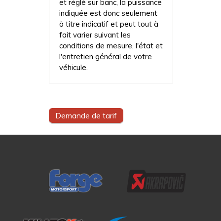
et réglé sur banc, la puissance
indiquée est donc seulement
à titre indicatif et peut tout à
fait varier suivant les
conditions de mesure, l'état et
l'entretien général de votre
véhicule.
Demande de tarif