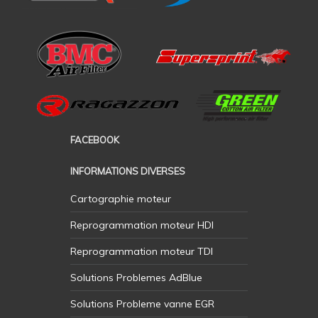
FACEBOOK
INFORMATIONS DIVERSES
Cartographie moteur
Reprogrammation moteur HDI
Reprogrammation moteur TDI
Solutions Problemes AdBlue
Solutions Probleme vanne EGR