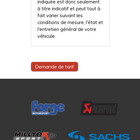
indiquée est donc seulement
à titre indicatif et peut tout à
fait varier suivant les
conditions de mesure, l'état et
l'entretien général de votre
véhicule.
Demande de tarif