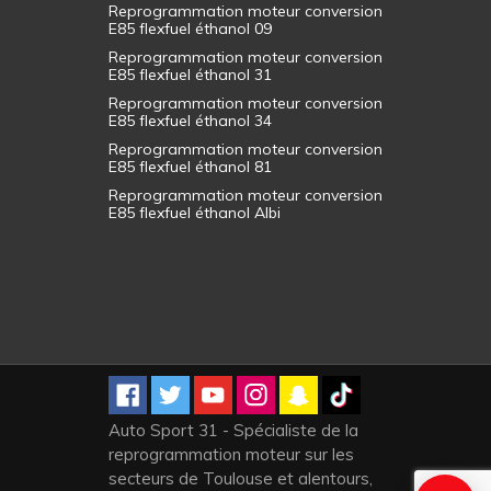
Reprogrammation moteur conversion
E85 flexfuel éthanol 09
Reprogrammation moteur conversion
E85 flexfuel éthanol 31
Reprogrammation moteur conversion
E85 flexfuel éthanol 34
Reprogrammation moteur conversion
E85 flexfuel éthanol 81
Reprogrammation moteur conversion
E85 flexfuel éthanol Albi
Auto Sport 31 - Spécialiste de la
reprogrammation moteur sur les
secteurs de Toulouse et alentours,