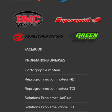
FACEBOOK
INFORMATIONS DIVERSES
Cartographie moteur
Reprogrammation moteur HDI
Reprogrammation moteur TDI
Solutions Problemes AdBlue
Solutions Probleme vanne EGR