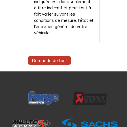
indiquée est donc seulement
à titre indicatif et peut tout à
fait varier suivant les
conditions de mesure, l'état et
l'entretien général de votre
véhicule.
Demande de tarif