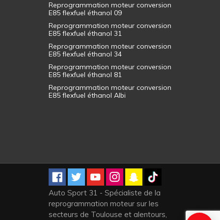
Reprogrammation moteur conversion
E85 flexfuel éthanol 09
Reprogrammation moteur conversion
E85 flexfuel éthanol 31
Reprogrammation moteur conversion
E85 flexfuel éthanol 34
Reprogrammation moteur conversion
E85 flexfuel éthanol 81
Reprogrammation moteur conversion
E85 flexfuel éthanol Albi
Auto Sport 31 - Spécialiste de la
reprogrammation moteur sur les
secteurs de Toulouse et alentours,