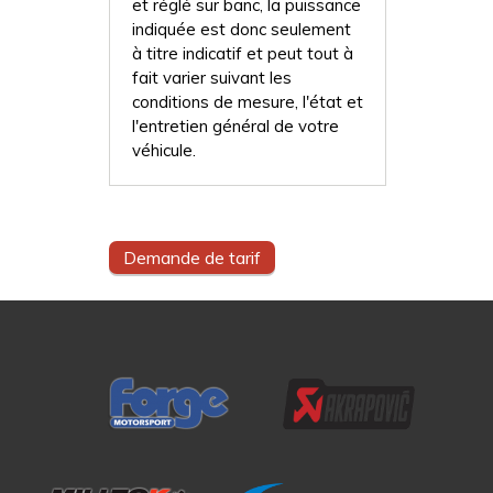
et réglé sur banc, la puissance
indiquée est donc seulement
à titre indicatif et peut tout à
fait varier suivant les
conditions de mesure, l'état et
l'entretien général de votre
véhicule.
Demande de tarif