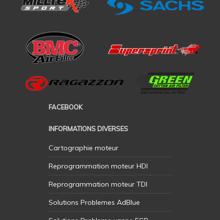
FACEBOOK
INFORMATIONS DIVERSES
Cartographie moteur
Reprogrammation moteur HDI
Reprogrammation moteur TDI
Solutions Problemes AdBlue