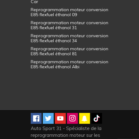
Car
Reprogrammation moteur conversion
E85 flexfuel éthanol 09
Reprogrammation moteur conversion
E85 flexfuel éthanol 31
Reprogrammation moteur conversion
E85 flexfuel éthanol 34
Reprogrammation moteur conversion
E85 flexfuel éthanol 81
Reprogrammation moteur conversion
E85 flexfuel éthanol Albi
Auto Sport 31 - Spécialiste de la
reprogrammation moteur sur les