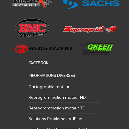
FACEBOOK
INFORMATIONS DIVERSES
Cartographie moteur
Reprogrammation moteur HDI
Reprogrammation moteur TDI
Solutions Problemes AdBlue