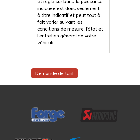
et réglé sur banc, la puissance
indiquée est donc seulement
à titre indicatif et peut tout à
fait varier suivant les
conditions de mesure, l'état et
l'entretien général de votre
véhicule.
Demande de tarif