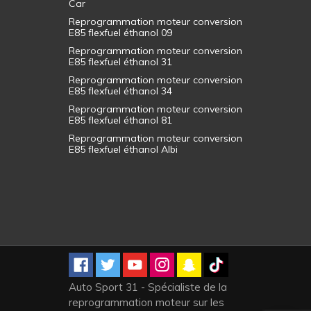
Car
Reprogrammation moteur conversion
E85 flexfuel éthanol 09
Reprogrammation moteur conversion
E85 flexfuel éthanol 31
Reprogrammation moteur conversion
E85 flexfuel éthanol 34
Reprogrammation moteur conversion
E85 flexfuel éthanol 81
Reprogrammation moteur conversion
E85 flexfuel éthanol Albi
Auto Sport 31 - Spécialiste de la
reprogrammation moteur sur les