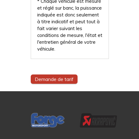
* Chaque véhicule est mesuré
et réglé sur banc, la puissance
indiquée est donc seulement
à titre indicatif et peut tout à
fait varier suivant les
conditions de mesure, l'état et
l'entretien général de votre
véhicule.
Demande de tarif