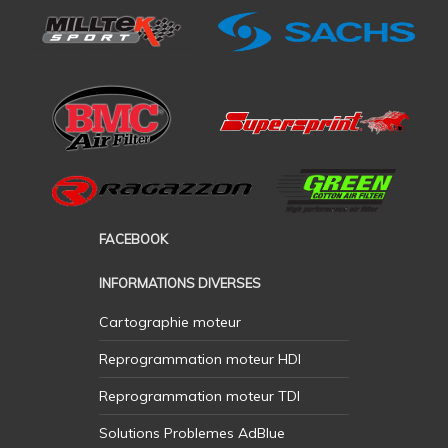
FACEBOOK
INFORMATIONS DIVERSES
Cartographie moteur
Reprogrammation moteur HDI
Reprogrammation moteur TDI
Solutions Problemes AdBlue