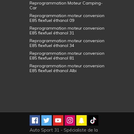
Reprogrammation Moteur Camping-
Car
Reprogrammation moteur conversion
E85 flexfuel éthanol 09
Reprogrammation moteur conversion
E85 flexfuel éthanol 31
Reprogrammation moteur conversion
E85 flexfuel éthanol 34
Reprogrammation moteur conversion
E85 flexfuel éthanol 81
Reprogrammation moteur conversion
E85 flexfuel éthanol Albi
Auto Sport 31 - Spécialiste de la