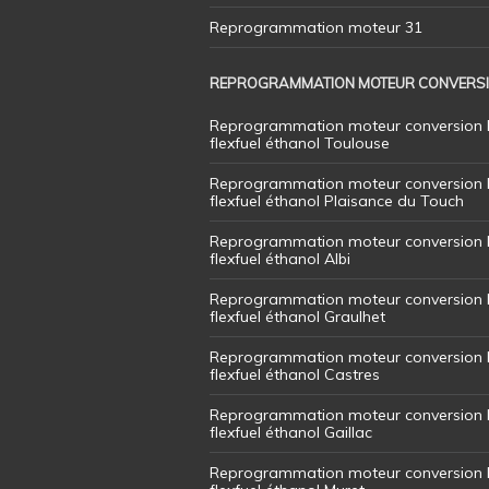
Reprogrammation moteur 31
REPROGRAMMATION MOTEUR CONVERS
Reprogrammation moteur conversion 
flexfuel éthanol Toulouse
Reprogrammation moteur conversion 
flexfuel éthanol Plaisance du Touch
Reprogrammation moteur conversion 
flexfuel éthanol Albi
Reprogrammation moteur conversion 
flexfuel éthanol Graulhet
Reprogrammation moteur conversion 
flexfuel éthanol Castres
Reprogrammation moteur conversion 
flexfuel éthanol Gaillac
Reprogrammation moteur conversion 