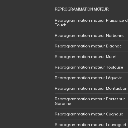
REPROGRAMMATION MOTEUR
Reprogrammation moteur Plaisance d
Touch
Reprogrammation moteur Narbonne
Reprogrammation moteur Blagnac
Reprogrammation moteur Muret
Reprogrammation moteur Toulouse
Reprogrammation moteur Léguevin
Reprogrammation moteur Montauban
Reprogrammation moteur Portet sur
Garonne
Reprogrammation moteur Cugnaux
Reprogrammation moteur Launaguet