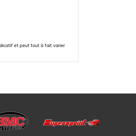
catif et peut tout à fait varier