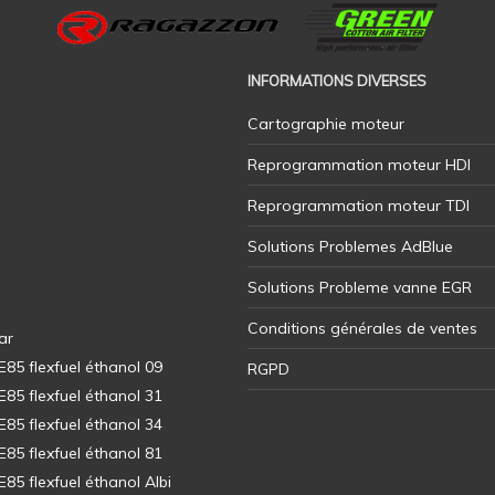
INFORMATIONS DIVERSES
Cartographie moteur
Reprogrammation moteur HDI
Reprogrammation moteur TDI
Solutions Problemes AdBlue
Solutions Probleme vanne EGR
Conditions générales de ventes
ar
5 flexfuel éthanol 09
RGPD
5 flexfuel éthanol 31
5 flexfuel éthanol 34
5 flexfuel éthanol 81
5 flexfuel éthanol Albi