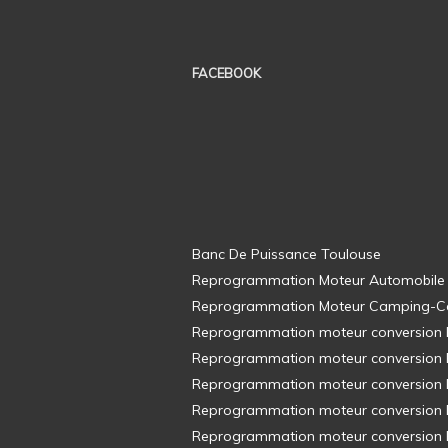
FACEBOOK
Banc De Puissance Toulouse
Reprogrammation Moteur Automobile
Reprogrammation Moteur Camping-C
Reprogrammation moteur conversion E8
Reprogrammation moteur conversion E8
Reprogrammation moteur conversion E8
Reprogrammation moteur conversion E8
Reprogrammation moteur conversion E8