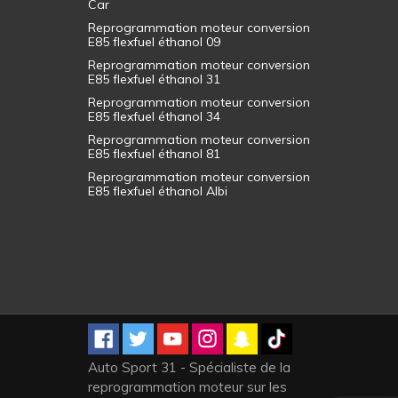
Car
Reprogrammation moteur conversion
E85 flexfuel éthanol 09
Reprogrammation moteur conversion
E85 flexfuel éthanol 31
Reprogrammation moteur conversion
E85 flexfuel éthanol 34
Reprogrammation moteur conversion
E85 flexfuel éthanol 81
Reprogrammation moteur conversion
E85 flexfuel éthanol Albi
Auto Sport 31 - Spécialiste de la
reprogrammation moteur sur les