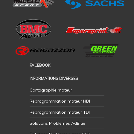
FACEBOOK
INFORMATIONS DIVERSES
Cartographie moteur
Reprogrammation moteur HDI
Reprogrammation moteur TDI
Solutions Problemes AdBlue