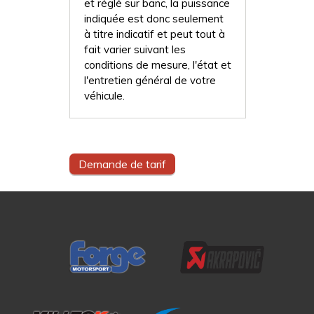
et réglé sur banc, la puissance
indiquée est donc seulement
à titre indicatif et peut tout à
fait varier suivant les
conditions de mesure, l'état et
l'entretien général de votre
véhicule.
Demande de tarif