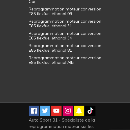
Car
Reprogrammation moteur conversion
E85 flexfuel éthanol 09
Reprogrammation moteur conversion
E85 flexfuel éthanol 31
Reprogrammation moteur conversion
E85 flexfuel éthanol 34
Reprogrammation moteur conversion
E85 flexfuel éthanol 81
Reprogrammation moteur conversion
E85 flexfuel éthanol Albi
Auto Sport 31 - Spécialiste de la
reprogrammation moteur sur les