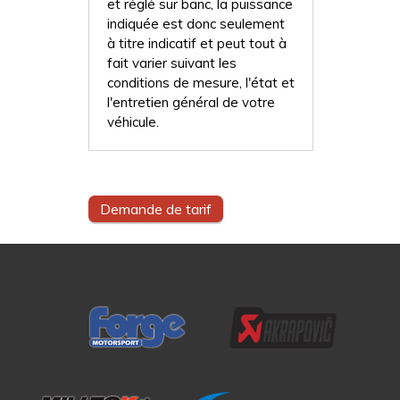
et réglé sur banc, la puissance
indiquée est donc seulement
à titre indicatif et peut tout à
fait varier suivant les
conditions de mesure, l'état et
l'entretien général de votre
véhicule.
Demande de tarif