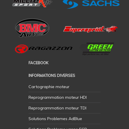
FACEBOOK
INFORMATIONS DIVERSES
Cartographie moteur
Reprogrammation moteur HDI
Reprogrammation moteur TDI
Solutions Problemes AdBlue