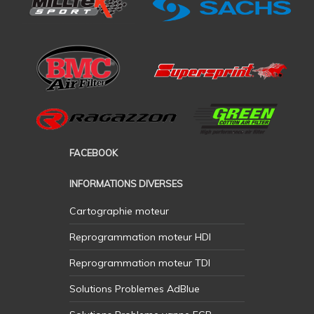
FACEBOOK
INFORMATIONS DIVERSES
Cartographie moteur
Reprogrammation moteur HDI
Reprogrammation moteur TDI
Solutions Problemes AdBlue