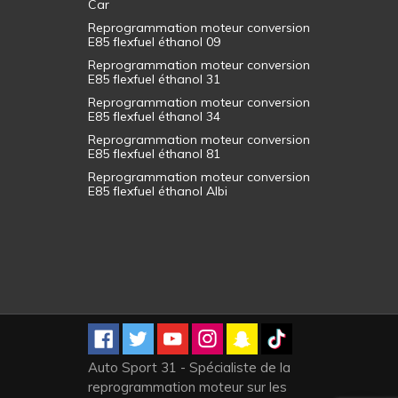
Car
Reprogrammation moteur conversion
E85 flexfuel éthanol 09
Reprogrammation moteur conversion
E85 flexfuel éthanol 31
Reprogrammation moteur conversion
E85 flexfuel éthanol 34
Reprogrammation moteur conversion
E85 flexfuel éthanol 81
Reprogrammation moteur conversion
E85 flexfuel éthanol Albi
Auto Sport 31 - Spécialiste de la
reprogrammation moteur sur les