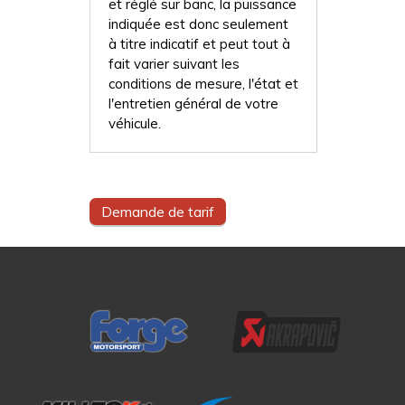
et réglé sur banc, la puissance
indiquée est donc seulement
à titre indicatif et peut tout à
fait varier suivant les
conditions de mesure, l'état et
l'entretien général de votre
véhicule.
Demande de tarif