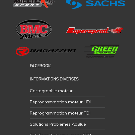
FACEBOOK
INFORMATIONS DIVERSES
Cartographie moteur
Reprogrammation moteur HDI
Reprogrammation moteur TDI
Solutions Problemes AdBlue