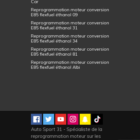
Car
Reprogrammation moteur conversion
E85 flexfuel éthanol 09
Reprogrammation moteur conversion
E85 flexfuel éthanol 31
Reprogrammation moteur conversion
E85 flexfuel éthanol 34
Reprogrammation moteur conversion
E85 flexfuel éthanol 81
Reprogrammation moteur conversion
E85 flexfuel éthanol Albi
Auto Sport 31 - Spécialiste de la
reprogrammation moteur sur les