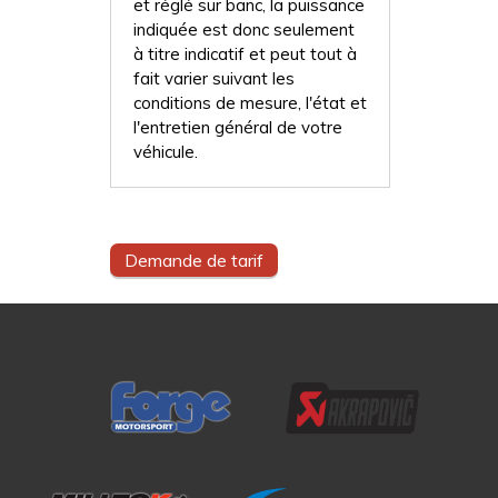
et réglé sur banc, la puissance
indiquée est donc seulement
à titre indicatif et peut tout à
fait varier suivant les
conditions de mesure, l'état et
l'entretien général de votre
véhicule.
Demande de tarif