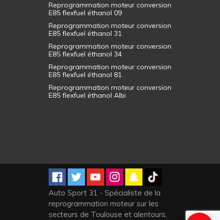
Reprogrammation moteur conversion
E85 flexfuel éthanol 09
Reprogrammation moteur conversion
E85 flexfuel éthanol 31
Reprogrammation moteur conversion
E85 flexfuel éthanol 34
Reprogrammation moteur conversion
E85 flexfuel éthanol 81
Reprogrammation moteur conversion
E85 flexfuel éthanol Albi
Auto Sport 31 - Spécialiste de la
reprogrammation moteur sur les
secteurs de Toulouse et alentours,