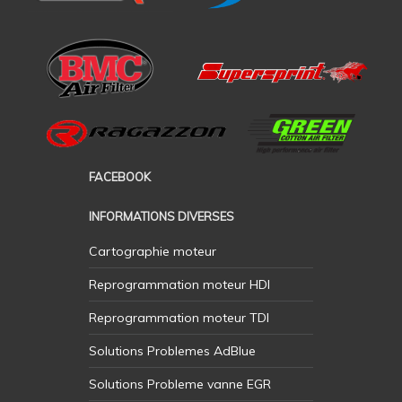
FACEBOOK
INFORMATIONS DIVERSES
Cartographie moteur
Reprogrammation moteur HDI
Reprogrammation moteur TDI
Solutions Problemes AdBlue
Solutions Probleme vanne EGR