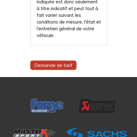
indiquée est donc seulement
à titre indicatif et peut tout à
fait varier suivant les
conditions de mesure, l'état et
l'entretien général de votre
véhicule.
Demande de tarif