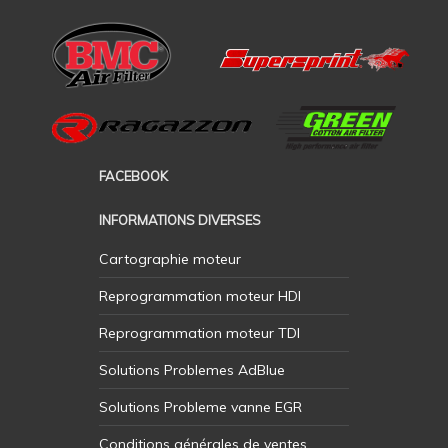
FACEBOOK
INFORMATIONS DIVERSES
Cartographie moteur
Reprogrammation moteur HDI
Reprogrammation moteur TDI
Solutions Problemes AdBlue
Solutions Probleme vanne EGR
Conditions générales de ventes