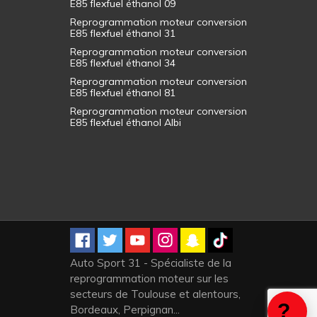
E85 flexfuel éthanol 09
Reprogrammation moteur conversion
E85 flexfuel éthanol 31
Reprogrammation moteur conversion
E85 flexfuel éthanol 34
Reprogrammation moteur conversion
E85 flexfuel éthanol 81
Reprogrammation moteur conversion
E85 flexfuel éthanol Albi
Auto Sport 31 - Spécialiste de la
reprogrammation moteur sur les
secteurs de Toulouse et alentours,
Bordeaux, Perpignan...