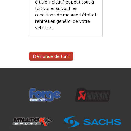
à titre indicatif et peut tout à
fait varier suivant les
conditions de mesure, l'état et
l'entretien général de votre
véhicule.
Demande de tarif