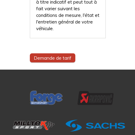
à titre indicatif et peut tout à
fait varier suivant les
conditions de mesure, l'état et
l'entretien général de votre
véhicule.
Demande de tarif