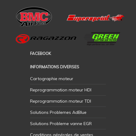
FACEBOOK
INFORMATIONS DIVERSES
Cartographie moteur
Reprogrammation moteur HDI
Reprogrammation moteur TDI
Solutions Problemes AdBlue
Solutions Probleme vanne EGR
Conditions générales de ventes