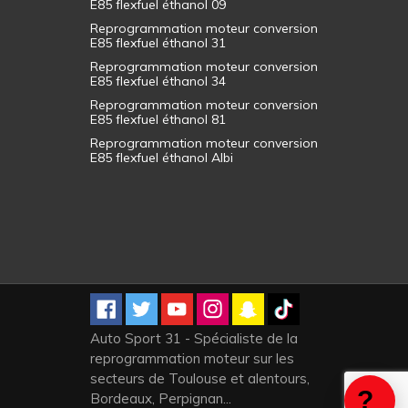
E85 flexfuel éthanol 09
Reprogrammation moteur conversion
E85 flexfuel éthanol 31
Reprogrammation moteur conversion
E85 flexfuel éthanol 34
Reprogrammation moteur conversion
E85 flexfuel éthanol 81
Reprogrammation moteur conversion
E85 flexfuel éthanol Albi
Auto Sport 31 - Spécialiste de la
reprogrammation moteur sur les
secteurs de Toulouse et alentours,
Bordeaux, Perpignan...