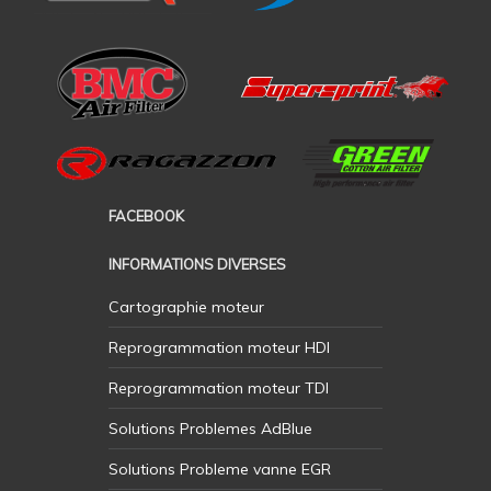
FACEBOOK
INFORMATIONS DIVERSES
Cartographie moteur
Reprogrammation moteur HDI
Reprogrammation moteur TDI
Solutions Problemes AdBlue
Solutions Probleme vanne EGR