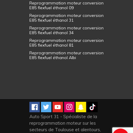
Reprogrammation moteur conversion
E85 flexfuel éthanol 09
Reprogrammation moteur conversion
E85 flexfuel éthanol 31
Reprogrammation moteur conversion
E85 flexfuel éthanol 34
Reprogrammation moteur conversion
E85 flexfuel éthanol 81
Reprogrammation moteur conversion
E85 flexfuel éthanol Albi
Auto Sport 31 - Spécialiste de la
reprogrammation moteur sur les
secteurs de Toulouse et alentours,