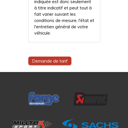
indiquée est donc seulement
à titre indicatif et peut tout à
fait varier suivant les
conditions de mesure, l'état et
l'entretien général de votre
véhicule.
Demande de tarif