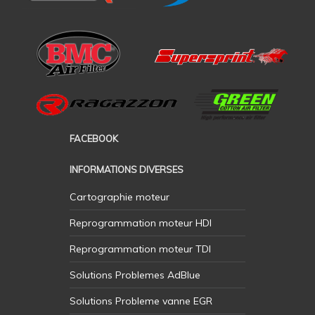
FACEBOOK
INFORMATIONS DIVERSES
Cartographie moteur
Reprogrammation moteur HDI
Reprogrammation moteur TDI
Solutions Problemes AdBlue
Solutions Probleme vanne EGR