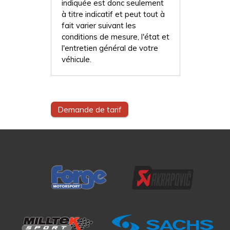
indiquée est donc seulement
à titre indicatif et peut tout à
fait varier suivant les
conditions de mesure, l'état et
l'entretien général de votre
véhicule.
Demande de tarif