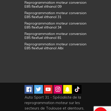
Reprogrammation moteur conversion
E85 flexfuel éthanol 09
Reprogrammation moteur conversion
E85 flexfuel éthanol 31
Reprogrammation moteur conversion
E85 flexfuel éthanol 34
Reprogrammation moteur conversion
E85 flexfuel éthanol 81
Reprogrammation moteur conversion
E85 flexfuel éthanol Albi
Auto Sport 31 - Spécialiste de la
reprogrammation moteur sur les
secteurs de Toulouse et alentours,