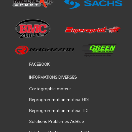
FACEBOOK
INFORMATIONS DIVERSES
Cartographie moteur
Reprogrammation moteur HDI
Reprogrammation moteur TDI
Solutions Problemes AdBlue