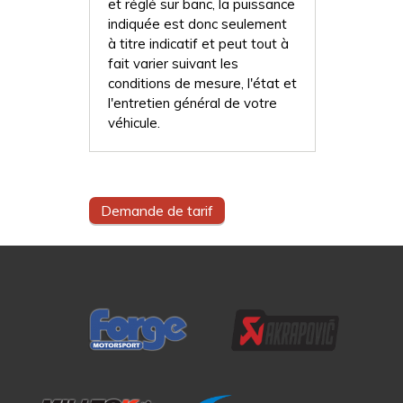
et réglé sur banc, la puissance
indiquée est donc seulement
à titre indicatif et peut tout à
fait varier suivant les
conditions de mesure, l'état et
l'entretien général de votre
véhicule.
Demande de tarif