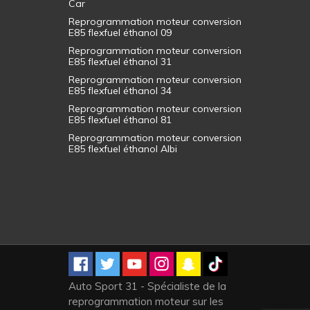
Car
Reprogrammation moteur conversion
E85 flexfuel éthanol 09
Reprogrammation moteur conversion
E85 flexfuel éthanol 31
Reprogrammation moteur conversion
E85 flexfuel éthanol 34
Reprogrammation moteur conversion
E85 flexfuel éthanol 81
Reprogrammation moteur conversion
E85 flexfuel éthanol Albi
Auto Sport 31 - Spécialiste de la
reprogrammation moteur sur les