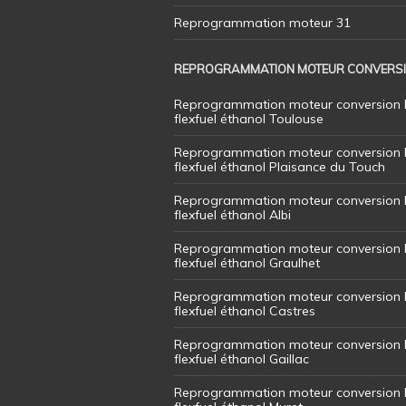
Reprogrammation moteur 31
REPROGRAMMATION MOTEUR CONVERS
Reprogrammation moteur conversion 
flexfuel éthanol Toulouse
Reprogrammation moteur conversion 
flexfuel éthanol Plaisance du Touch
Reprogrammation moteur conversion 
flexfuel éthanol Albi
Reprogrammation moteur conversion 
flexfuel éthanol Graulhet
Reprogrammation moteur conversion 
flexfuel éthanol Castres
Reprogrammation moteur conversion 
flexfuel éthanol Gaillac
Reprogrammation moteur conversion 