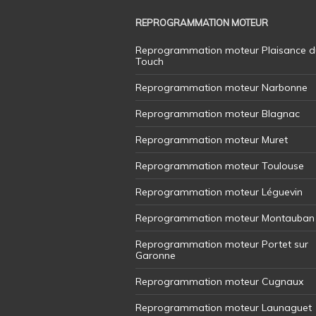
REPROGRAMMATION MOTEUR
Reprogrammation moteur Plaisance d
Touch
Reprogrammation moteur Narbonne
Reprogrammation moteur Blagnac
Reprogrammation moteur Muret
Reprogrammation moteur Toulouse
Reprogrammation moteur Léguevin
Reprogrammation moteur Montauban
Reprogrammation moteur Portet sur
Garonne
Reprogrammation moteur Cugnaux
Reprogrammation moteur Launaguet