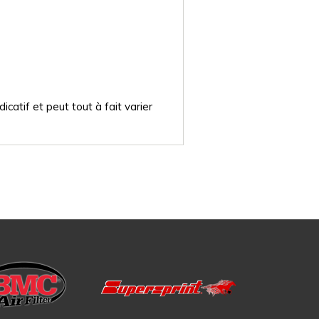
catif et peut tout à fait varier