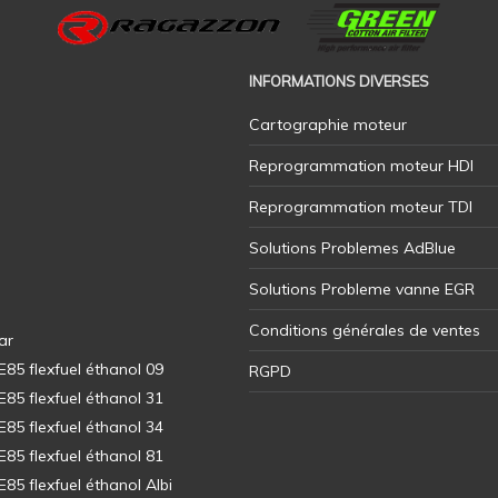
INFORMATIONS DIVERSES
Cartographie moteur
Reprogrammation moteur HDI
Reprogrammation moteur TDI
Solutions Problemes AdBlue
Solutions Probleme vanne EGR
Conditions générales de ventes
ar
5 flexfuel éthanol 09
RGPD
5 flexfuel éthanol 31
5 flexfuel éthanol 34
5 flexfuel éthanol 81
5 flexfuel éthanol Albi