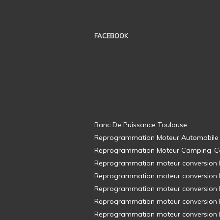
FACEBOOK
Banc De Puissance Toulouse
Reprogrammation Moteur Automobile
Reprogrammation Moteur Camping-C
Reprogrammation moteur conversion E8
Reprogrammation moteur conversion E8
Reprogrammation moteur conversion E8
Reprogrammation moteur conversion E8
Reprogrammation moteur conversion E8