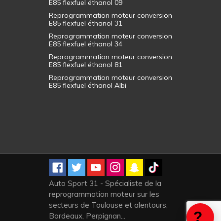
E85 flexfuel éthanol 09
Reprogrammation moteur conversion
E85 flexfuel éthanol 31
Reprogrammation moteur conversion
E85 flexfuel éthanol 34
Reprogrammation moteur conversion
E85 flexfuel éthanol 81
Reprogrammation moteur conversion
E85 flexfuel éthanol Albi
Auto Sport 31 - Spécialiste de la
reprogrammation moteur sur les
secteurs de Toulouse et alentours,
Bordeaux, Perpignan...