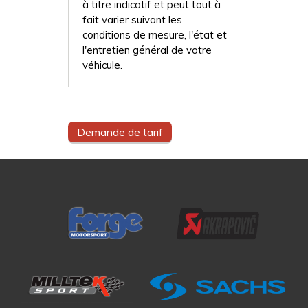
à titre indicatif et peut tout à
fait varier suivant les
conditions de mesure, l'état et
l'entretien général de votre
véhicule.
Demande de tarif