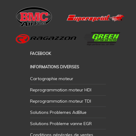
FACEBOOK
INFORMATIONS DIVERSES
Cartographie moteur
Reprogrammation moteur HDI
Reprogrammation moteur TDI
Solutions Problemes AdBlue
Solutions Probleme vanne EGR
Conditions générales de ventes