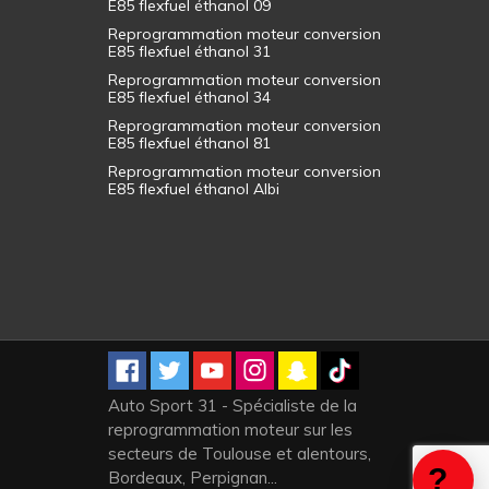
E85 flexfuel éthanol 09
Reprogrammation moteur conversion
E85 flexfuel éthanol 31
Reprogrammation moteur conversion
E85 flexfuel éthanol 34
Reprogrammation moteur conversion
E85 flexfuel éthanol 81
Reprogrammation moteur conversion
E85 flexfuel éthanol Albi
Auto Sport 31 - Spécialiste de la
reprogrammation moteur sur les
secteurs de Toulouse et alentours,
Bordeaux, Perpignan...