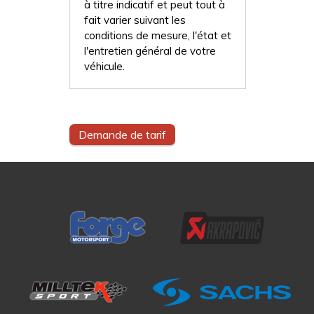
à titre indicatif et peut tout à
fait varier suivant les
conditions de mesure, l'état et
l'entretien général de votre
véhicule.
Demande de tarif