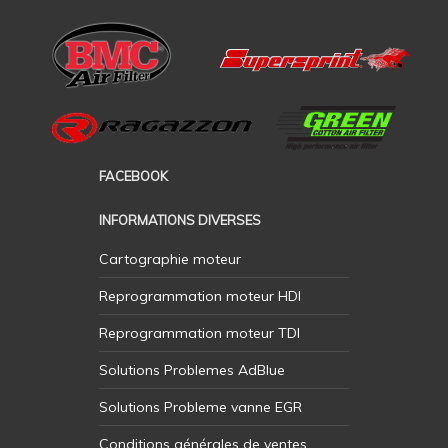
FACEBOOK
INFORMATIONS DIVERSES
Cartographie moteur
Reprogrammation moteur HDI
Reprogrammation moteur TDI
Solutions Problemes AdBlue
Solutions Probleme vanne EGR
Conditions générales de ventes