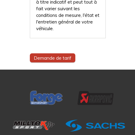
à titre indicatif et peut tout à
fait varier suivant les
conditions de mesure, l'état et
l'entretien général de votre
véhicule.
Demande de tarif