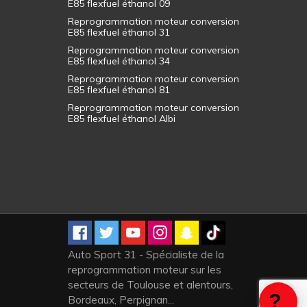
E85 flexfuel éthanol 09
Reprogrammation moteur conversion
E85 flexfuel éthanol 31
Reprogrammation moteur conversion
E85 flexfuel éthanol 34
Reprogrammation moteur conversion
E85 flexfuel éthanol 81
Reprogrammation moteur conversion
E85 flexfuel éthanol Albi
Auto Sport 31 - Spécialiste de la
reprogrammation moteur sur les
secteurs de Toulouse et alentours,
Bordeaux, Perpignan...