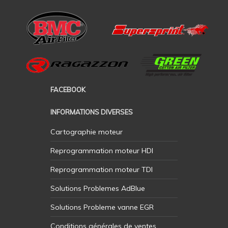
FACEBOOK
INFORMATIONS DIVERSES
Cartographie moteur
Reprogrammation moteur HDI
Reprogrammation moteur TDI
Solutions Problemes AdBlue
Solutions Probleme vanne EGR
Conditions générales de ventes