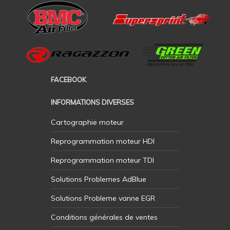
FACEBOOK
INFORMATIONS DIVERSES
Cartographie moteur
Reprogrammation moteur HDI
Reprogrammation moteur TDI
Solutions Problemes AdBlue
Solutions Probleme vanne EGR
Conditions générales de ventes