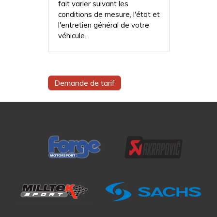
fait varier suivant les
conditions de mesure, l'état et
l'entretien général de votre
véhicule.
Demande de tarif