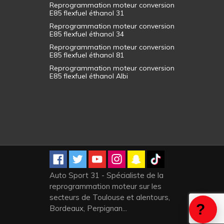
Reprogrammation moteur conversion
E85 flexfuel éthanol 31
Reprogrammation moteur conversion
E85 flexfuel éthanol 34
Reprogrammation moteur conversion
E85 flexfuel éthanol 81
Reprogrammation moteur conversion
E85 flexfuel éthanol Albi
Auto Sport 31 - Spécialiste de la
reprogrammation moteur sur les
secteurs de Toulouse et alentours,
Bordeaux, Perpignan...