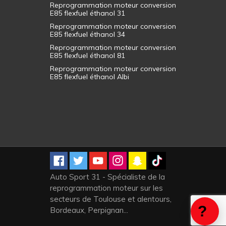
Reprogrammation moteur conversion
E85 flexfuel éthanol 31
Reprogrammation moteur conversion
E85 flexfuel éthanol 34
Reprogrammation moteur conversion
E85 flexfuel éthanol 81
Reprogrammation moteur conversion
E85 flexfuel éthanol Albi
Auto Sport 31 - Spécialiste de la
reprogrammation moteur sur les
secteurs de Toulouse et alentours,
Bordeaux, Perpignan...