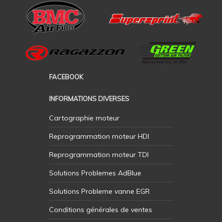
FACEBOOK
INFORMATIONS DIVERSES
Cartographie moteur
Reprogrammation moteur HDI
Reprogrammation moteur TDI
Solutions Problemes AdBlue
Solutions Probleme vanne EGR
Conditions générales de ventes