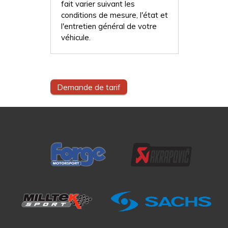
fait varier suivant les
conditions de mesure, l'état et
l'entretien général de votre
véhicule.
Demande de tarif