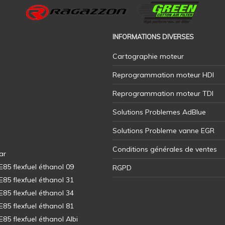
INFORMATIONS DIVERSES
Cartographie moteur
Reprogrammation moteur HDI
Reprogrammation moteur TDI
Solutions Problemes AdBlue
Solutions Probleme vanne EGR
Conditions générales de ventes
ar
5 flexfuel éthanol 09
RGPD
5 flexfuel éthanol 31
5 flexfuel éthanol 34
5 flexfuel éthanol 81
5 flexfuel éthanol Albi