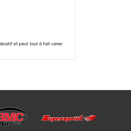
catif et peut tout à fait varier