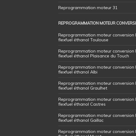
Reprogrammation moteur 31
REPROGRAMMATION MOTEUR CONVERS
Reprogrammation moteur conversion 
flexfuel éthanol Toulouse
Reprogrammation moteur conversion 
flexfuel éthanol Plaisance du Touch
Reprogrammation moteur conversion 
flexfuel éthanol Albi
Reprogrammation moteur conversion 
flexfuel éthanol Graulhet
Reprogrammation moteur conversion 
flexfuel éthanol Castres
Reprogrammation moteur conversion 
flexfuel éthanol Gaillac
Reprogrammation moteur conversion 