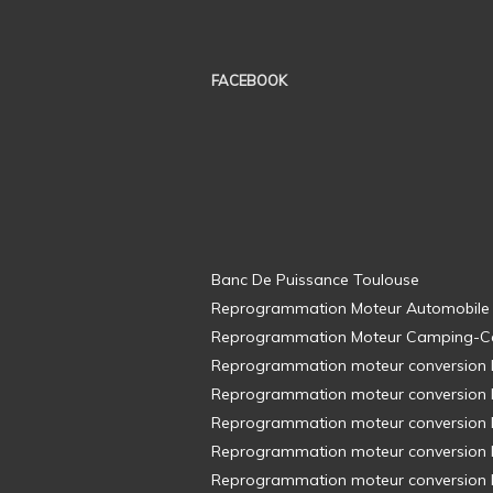
FACEBOOK
Banc De Puissance Toulouse
Reprogrammation Moteur Automobile
Reprogrammation Moteur Camping-C
Reprogrammation moteur conversion E8
Reprogrammation moteur conversion E8
Reprogrammation moteur conversion E8
Reprogrammation moteur conversion E8
Reprogrammation moteur conversion E8