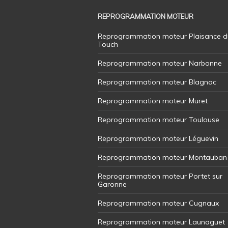
REPROGRAMMATION MOTEUR
Reprogrammation moteur Plaisance d
Touch
Reprogrammation moteur Narbonne
Reprogrammation moteur Blagnac
Reprogrammation moteur Muret
Reprogrammation moteur Toulouse
Reprogrammation moteur Léguevin
Reprogrammation moteur Montauban
Reprogrammation moteur Portet sur
Garonne
Reprogrammation moteur Cugnaux
Reprogrammation moteur Launaguet