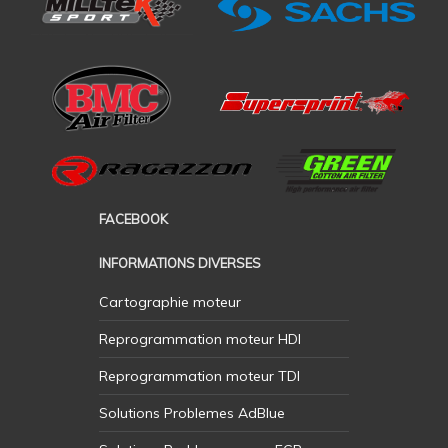
FACEBOOK
INFORMATIONS DIVERSES
Cartographie moteur
Reprogrammation moteur HDI
Reprogrammation moteur TDI
Solutions Problemes AdBlue