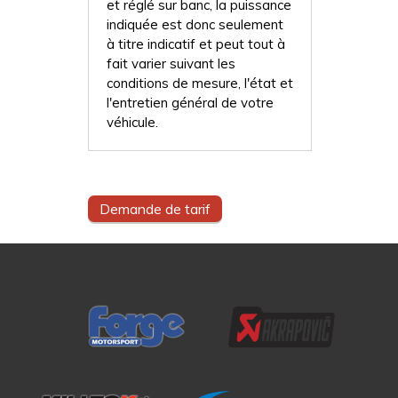
et réglé sur banc, la puissance
indiquée est donc seulement
à titre indicatif et peut tout à
fait varier suivant les
conditions de mesure, l'état et
l'entretien général de votre
véhicule.
Demande de tarif