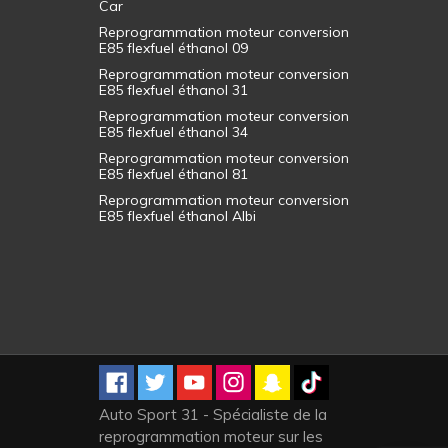
Car
Reprogrammation moteur conversion
E85 flexfuel éthanol 09
Reprogrammation moteur conversion
E85 flexfuel éthanol 31
Reprogrammation moteur conversion
E85 flexfuel éthanol 34
Reprogrammation moteur conversion
E85 flexfuel éthanol 81
Reprogrammation moteur conversion
E85 flexfuel éthanol Albi
Auto Sport 31 - Spécialiste de la
reprogrammation moteur sur les