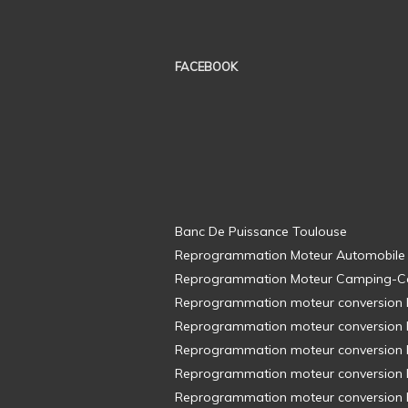
FACEBOOK
Banc De Puissance Toulouse
Reprogrammation Moteur Automobile
Reprogrammation Moteur Camping-C
Reprogrammation moteur conversion E8
Reprogrammation moteur conversion E8
Reprogrammation moteur conversion E8
Reprogrammation moteur conversion E8
Reprogrammation moteur conversion E8