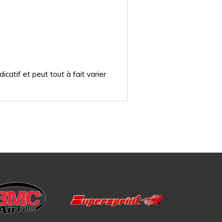
catif et peut tout à fait varier