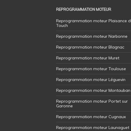
REPROGRAMMATION MOTEUR
Reprogrammation moteur Plaisance d
Touch
Reprogrammation moteur Narbonne
Reprogrammation moteur Blagnac
Reprogrammation moteur Muret
Reprogrammation moteur Toulouse
Reprogrammation moteur Léguevin
Reprogrammation moteur Montauban
Reprogrammation moteur Portet sur
Garonne
Reprogrammation moteur Cugnaux
Reprogrammation moteur Launaguet