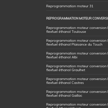
Reprogrammation moteur 31
REPROGRAMMATION MOTEUR CONVERS
Reprogrammation moteur conversion 
flexfuel éthanol Toulouse
Reprogrammation moteur conversion 
flexfuel éthanol Plaisance du Touch
Reprogrammation moteur conversion 
flexfuel éthanol Albi
Reprogrammation moteur conversion 
flexfuel éthanol Graulhet
Reprogrammation moteur conversion 
flexfuel éthanol Castres
Reprogrammation moteur conversion 
flexfuel éthanol Gaillac
Reprogrammation moteur conversion 