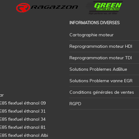
INFORMATIONS DIVERSES
Cartographie moteur
Reprogrammation moteur HDI
Reprogrammation moteur TDI
Solutions Problemes AdBlue
Solutions Probleme vanne EGR
Conditions générales de ventes
ar
5 flexfuel éthanol 09
RGPD
5 flexfuel éthanol 31
5 flexfuel éthanol 34
5 flexfuel éthanol 81
5 flexfuel éthanol Albi