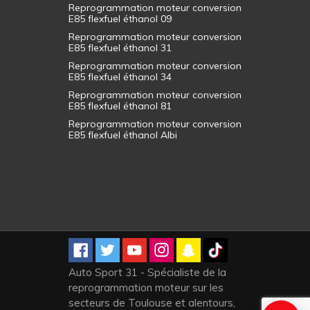
Reprogrammation moteur conversion
E85 flexfuel éthanol 09
Reprogrammation moteur conversion
E85 flexfuel éthanol 31
Reprogrammation moteur conversion
E85 flexfuel éthanol 34
Reprogrammation moteur conversion
E85 flexfuel éthanol 81
Reprogrammation moteur conversion
E85 flexfuel éthanol Albi
Auto Sport 31 - Spécialiste de la
reprogrammation moteur sur les
secteurs de Toulouse et alentours,