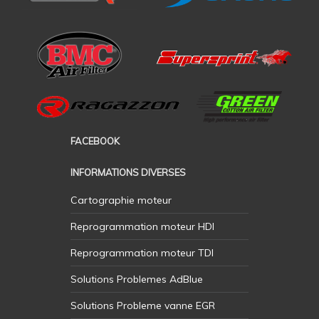
FACEBOOK
INFORMATIONS DIVERSES
Cartographie moteur
Reprogrammation moteur HDI
Reprogrammation moteur TDI
Solutions Problemes AdBlue
Solutions Probleme vanne EGR