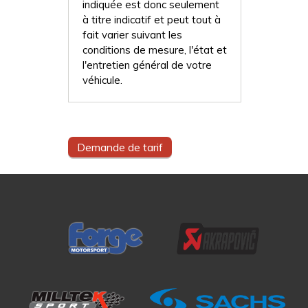
indiquée est donc seulement
à titre indicatif et peut tout à
fait varier suivant les
conditions de mesure, l'état et
l'entretien général de votre
véhicule.
Demande de tarif