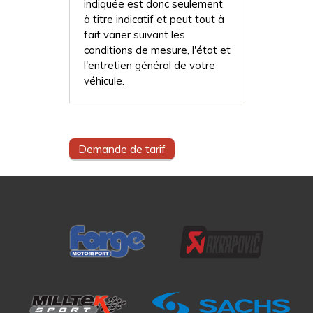
indiquée est donc seulement
à titre indicatif et peut tout à
fait varier suivant les
conditions de mesure, l'état et
l'entretien général de votre
véhicule.
Demande de tarif