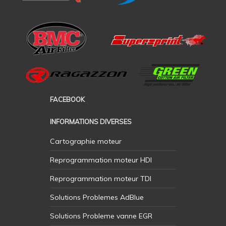
FACEBOOK
INFORMATIONS DIVERSES
Cartographie moteur
Reprogrammation moteur HDI
Reprogrammation moteur TDI
Solutions Problemes AdBlue
Solutions Probleme vanne EGR