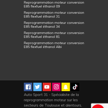
Reprogrammation moteur conversion
E85 flexfuel éthanol 09
Reprogrammation moteur conversion
E85 flexfuel éthanol 31
Reprogrammation moteur conversion
E85 flexfuel éthanol 34
Reprogrammation moteur conversion
E85 flexfuel éthanol 81
Reprogrammation moteur conversion
E85 flexfuel éthanol Albi
Auto Sport 31 - Spécialiste de la
reprogrammation moteur sur les
secteurs de Toulouse et alentours,