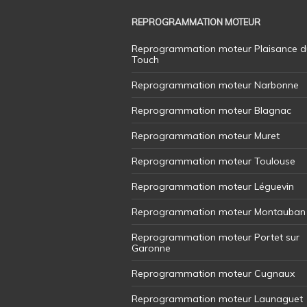
REPROGRAMMATION MOTEUR
Reprogrammation moteur Plaisance d
Touch
Reprogrammation moteur Narbonne
Reprogrammation moteur Blagnac
Reprogrammation moteur Muret
Reprogrammation moteur Toulouse
Reprogrammation moteur Léguevin
Reprogrammation moteur Montauban
Reprogrammation moteur Portet sur
Garonne
Reprogrammation moteur Cugnaux
Reprogrammation moteur Launaguet