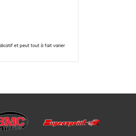
catif et peut tout à fait varier