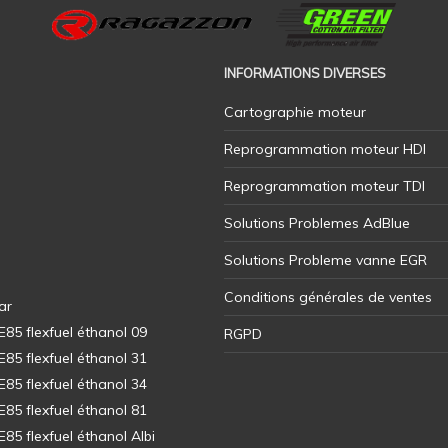
INFORMATIONS DIVERSES
Cartographie moteur
Reprogrammation moteur HDI
Reprogrammation moteur TDI
Solutions Problemes AdBlue
Solutions Probleme vanne EGR
Conditions générales de ventes
ar
5 flexfuel éthanol 09
RGPD
5 flexfuel éthanol 31
5 flexfuel éthanol 34
5 flexfuel éthanol 81
5 flexfuel éthanol Albi