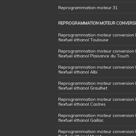
Reprogrammation moteur 31
REPROGRAMMATION MOTEUR CONVERS
Reprogrammation moteur conversion 
flexfuel éthanol Toulouse
Reprogrammation moteur conversion 
flexfuel éthanol Plaisance du Touch
Reprogrammation moteur conversion 
flexfuel éthanol Albi
Reprogrammation moteur conversion 
flexfuel éthanol Graulhet
Reprogrammation moteur conversion 
flexfuel éthanol Castres
Reprogrammation moteur conversion 
flexfuel éthanol Gaillac
Reprogrammation moteur conversion 