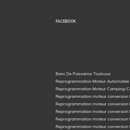
FACEBOOK
Banc De Puissance Toulouse
Reprogrammation Moteur Automobile
Reprogrammation Moteur Camping-C
Reprogrammation moteur conversion E8
Reprogrammation moteur conversion E8
Reprogrammation moteur conversion E8
Reprogrammation moteur conversion E8
Reprogrammation moteur conversion E8