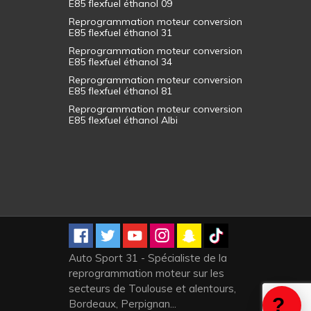
E85 flexfuel éthanol 09
Reprogrammation moteur conversion
E85 flexfuel éthanol 31
Reprogrammation moteur conversion
E85 flexfuel éthanol 34
Reprogrammation moteur conversion
E85 flexfuel éthanol 81
Reprogrammation moteur conversion
E85 flexfuel éthanol Albi
Auto Sport 31 - Spécialiste de la
reprogrammation moteur sur les
secteurs de Toulouse et alentours,
Bordeaux, Perpignan...