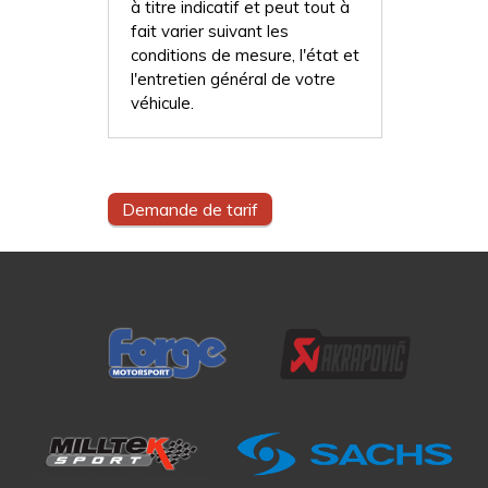
à titre indicatif et peut tout à
fait varier suivant les
conditions de mesure, l'état et
l'entretien général de votre
véhicule.
Demande de tarif