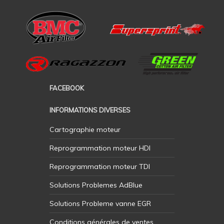
FACEBOOK
INFORMATIONS DIVERSES
Cartographie moteur
Reprogrammation moteur HDI
Reprogrammation moteur TDI
Solutions Problemes AdBlue
Solutions Probleme vanne EGR
Conditions générales de ventes