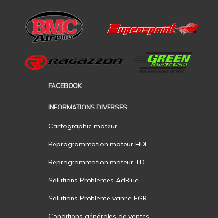
FACEBOOK
INFORMATIONS DIVERSES
Cartographie moteur
Reprogrammation moteur HDI
Reprogrammation moteur TDI
Solutions Problemes AdBlue
Solutions Probleme vanne EGR
Conditions générales de ventes