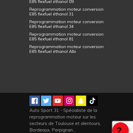
E85 flexfuel éthanol 09
Reprogrammation moteur conversion
E85 flexfuel éthanol 31
Reprogrammation moteur conversion
E85 flexfuel éthanol 34
Reprogrammation moteur conversion
E85 flexfuel éthanol 81
Reprogrammation moteur conversion
E85 flexfuel éthanol Albi
Auto Sport 31 - Spécialiste de la
reprogrammation moteur sur les
secteurs de Toulouse et alentours,
Bordeaux, Perpignan...