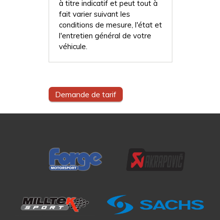
à titre indicatif et peut tout à
fait varier suivant les
conditions de mesure, l'état et
l'entretien général de votre
véhicule.
Demande de tarif