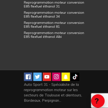
Reprogrammation moteur conversion
E85 flexfuel éthanol 31
Reprogrammation moteur conversion
E85 flexfuel éthanol 34
Reprogrammation moteur conversion
E85 flexfuel éthanol 81
Reprogrammation moteur conversion
E85 flexfuel éthanol Albi
Auto Sport 31 - Spécialiste de la
reprogrammation moteur sur les
secteurs de Toulouse et alentours,
Bordeaux, Perpignan...