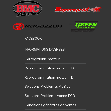
FACEBOOK
INFORMATIONS DIVERSES
Cartographie moteur
Reprogrammation moteur HDI
Reprogrammation moteur TDI
Solutions Problemes AdBlue
Solutions Probleme vanne EGR
Conditions générales de ventes