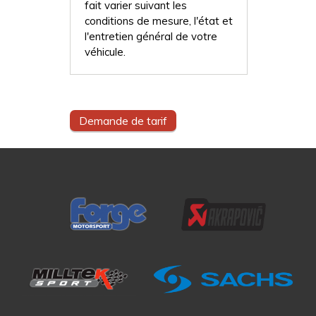
fait varier suivant les
conditions de mesure, l'état et
l'entretien général de votre
véhicule.
Demande de tarif