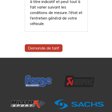
à titre indicatif et peut tout à
fait varier suivant les
conditions de mesure, l'état et
l'entretien général de votre
véhicule.
Demande de tarif