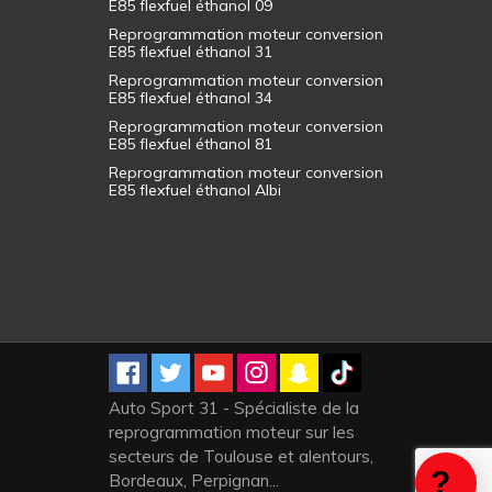
E85 flexfuel éthanol 09
Reprogrammation moteur conversion
E85 flexfuel éthanol 31
Reprogrammation moteur conversion
E85 flexfuel éthanol 34
Reprogrammation moteur conversion
E85 flexfuel éthanol 81
Reprogrammation moteur conversion
E85 flexfuel éthanol Albi
Auto Sport 31 - Spécialiste de la
reprogrammation moteur sur les
secteurs de Toulouse et alentours,
Bordeaux, Perpignan...