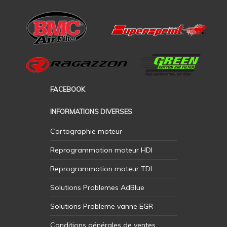
FACEBOOK
INFORMATIONS DIVERSES
Cartographie moteur
Reprogrammation moteur HDI
Reprogrammation moteur TDI
Solutions Problemes AdBlue
Solutions Probleme vanne EGR
Conditions générales de ventes