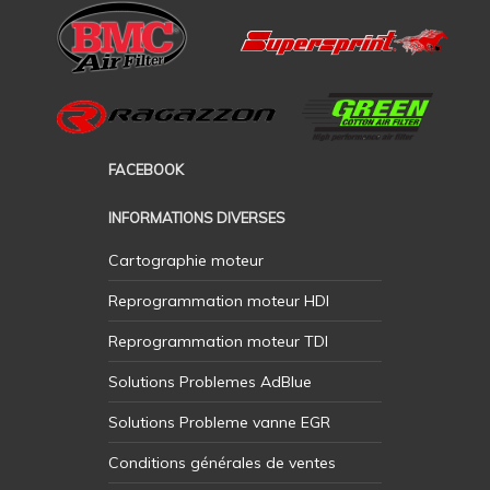
FACEBOOK
INFORMATIONS DIVERSES
Cartographie moteur
Reprogrammation moteur HDI
Reprogrammation moteur TDI
Solutions Problemes AdBlue
Solutions Probleme vanne EGR
Conditions générales de ventes