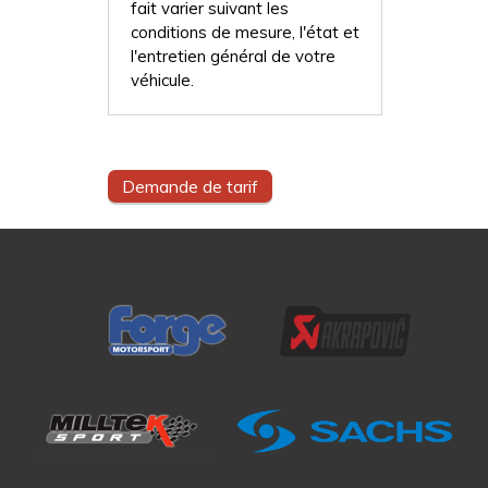
fait varier suivant les
conditions de mesure, l'état et
l'entretien général de votre
véhicule.
Demande de tarif