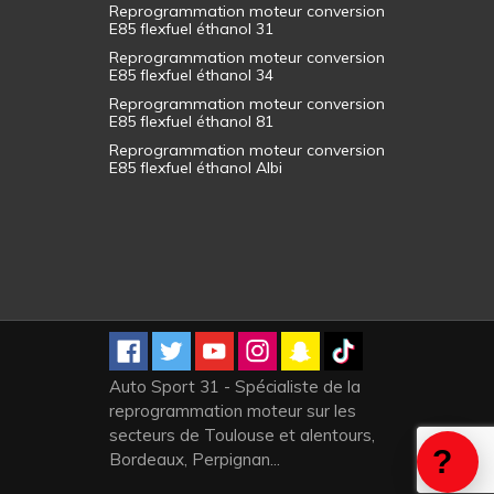
Reprogrammation moteur conversion
E85 flexfuel éthanol 31
Reprogrammation moteur conversion
E85 flexfuel éthanol 34
Reprogrammation moteur conversion
E85 flexfuel éthanol 81
Reprogrammation moteur conversion
E85 flexfuel éthanol Albi
Auto Sport 31 - Spécialiste de la
reprogrammation moteur sur les
secteurs de Toulouse et alentours,
Bordeaux, Perpignan...