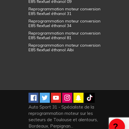
E85 flexfuel éthanol 09
Reprogrammation moteur conversion
E85 flexfuel éthanol 31
Reprogrammation moteur conversion
E85 flexfuel éthanol 34
Reprogrammation moteur conversion
E85 flexfuel éthanol 81
Reprogrammation moteur conversion
E85 flexfuel éthanol Albi
Auto Sport 31 - Spécialiste de la
reprogrammation moteur sur les
secteurs de Toulouse et alentours,
Bordeaux, Perpignan...