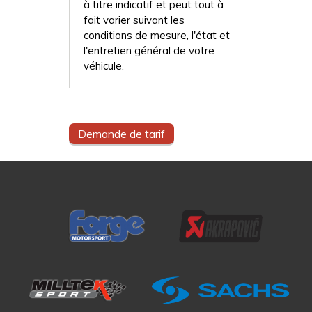
à titre indicatif et peut tout à
fait varier suivant les
conditions de mesure, l'état et
l'entretien général de votre
véhicule.
Demande de tarif