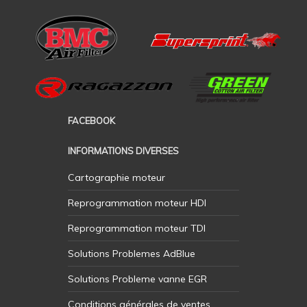
FACEBOOK
INFORMATIONS DIVERSES
Cartographie moteur
Reprogrammation moteur HDI
Reprogrammation moteur TDI
Solutions Problemes AdBlue
Solutions Probleme vanne EGR
Conditions générales de ventes