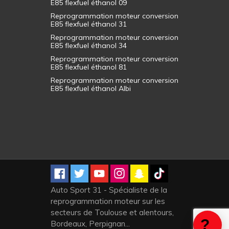
E85 flexfuel éthanol 09
Reprogrammation moteur conversion
E85 flexfuel éthanol 31
Reprogrammation moteur conversion
E85 flexfuel éthanol 34
Reprogrammation moteur conversion
E85 flexfuel éthanol 81
Reprogrammation moteur conversion
E85 flexfuel éthanol Albi
Auto Sport 31 - Spécialiste de la
reprogrammation moteur sur les
secteurs de Toulouse et alentours,
Bordeaux, Perpignan...