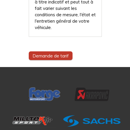
à titre indicatif et peut tout à
fait varier suivant les
conditions de mesure, l'état et
l'entretien général de votre
véhicule.
Demande de tarif