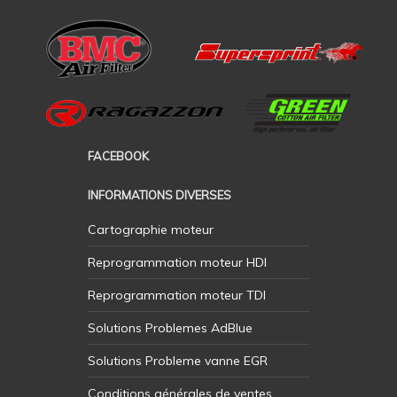
FACEBOOK
INFORMATIONS DIVERSES
Cartographie moteur
Reprogrammation moteur HDI
Reprogrammation moteur TDI
Solutions Problemes AdBlue
Solutions Probleme vanne EGR
Conditions générales de ventes