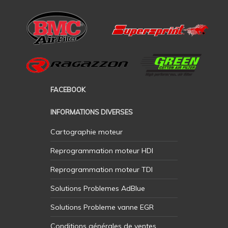
FACEBOOK
INFORMATIONS DIVERSES
Cartographie moteur
Reprogrammation moteur HDI
Reprogrammation moteur TDI
Solutions Problemes AdBlue
Solutions Probleme vanne EGR
Conditions générales de ventes