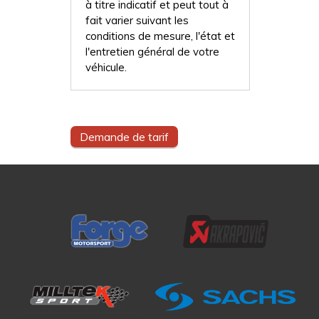
à titre indicatif et peut tout à
fait varier suivant les
conditions de mesure, l'état et
l'entretien général de votre
véhicule.
Demande de tarif