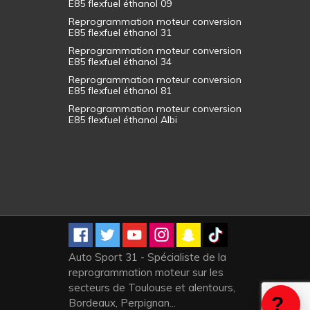
E85 flexfuel éthanol 09
Reprogrammation moteur conversion
E85 flexfuel éthanol 31
Reprogrammation moteur conversion
E85 flexfuel éthanol 34
Reprogrammation moteur conversion
E85 flexfuel éthanol 81
Reprogrammation moteur conversion
E85 flexfuel éthanol Albi
Auto Sport 31 - Spécialiste de la
reprogrammation moteur sur les
secteurs de Toulouse et alentours,
Bordeaux, Perpignan...