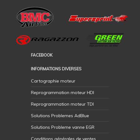
FACEBOOK
INFORMATIONS DIVERSES
Cartographie moteur
Reprogrammation moteur HDI
Reprogrammation moteur TDI
Solutions Problemes AdBlue
Solutions Probleme vanne EGR
Conditions générales de ventes