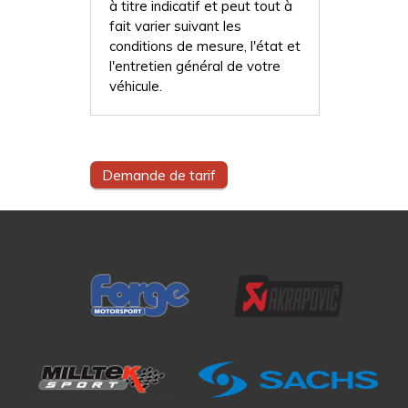
à titre indicatif et peut tout à
fait varier suivant les
conditions de mesure, l'état et
l'entretien général de votre
véhicule.
Demande de tarif