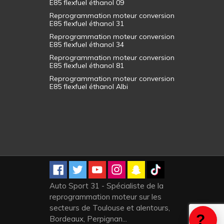
E85 flexfuel éthanol 09
Reprogrammation moteur conversion
E85 flexfuel éthanol 31
Reprogrammation moteur conversion
E85 flexfuel éthanol 34
Reprogrammation moteur conversion
E85 flexfuel éthanol 81
Reprogrammation moteur conversion
E85 flexfuel éthanol Albi
Auto Sport 31 - Spécialiste de la
reprogrammation moteur sur les
secteurs de Toulouse et alentours,
Bordeaux, Perpignan...