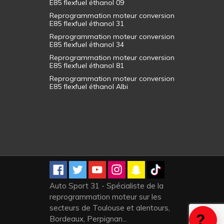
E85 flexfuel éthanol 09
Reprogrammation moteur conversion
E85 flexfuel éthanol 31
Reprogrammation moteur conversion
E85 flexfuel éthanol 34
Reprogrammation moteur conversion
E85 flexfuel éthanol 81
Reprogrammation moteur conversion
E85 flexfuel éthanol Albi
Auto Sport 31 - Spécialiste de la
reprogrammation moteur sur les
secteurs de Toulouse et alentours,
Bordeaux, Perpignan...