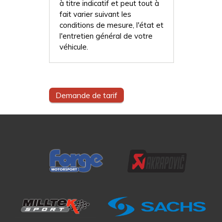
à titre indicatif et peut tout à
fait varier suivant les
conditions de mesure, l'état et
l'entretien général de votre
véhicule.
Demande de tarif