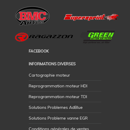
FACEBOOK
INFORMATIONS DIVERSES
Cartographie moteur
Reprogrammation moteur HDI
Reprogrammation moteur TDI
Solutions Problemes AdBlue
Solutions Probleme vanne EGR
Conditions générales de ventes