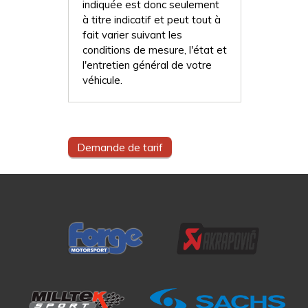
indiquée est donc seulement
à titre indicatif et peut tout à
fait varier suivant les
conditions de mesure, l'état et
l'entretien général de votre
véhicule.
Demande de tarif