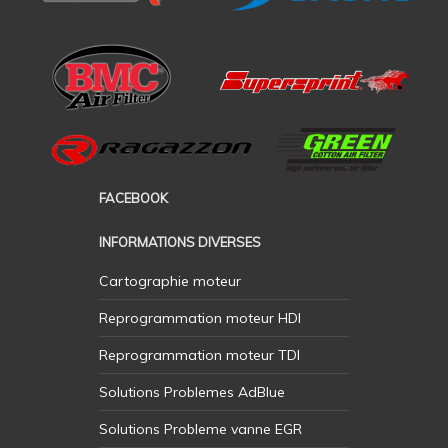
FACEBOOK
INFORMATIONS DIVERSES
Cartographie moteur
Reprogrammation moteur HDI
Reprogrammation moteur TDI
Solutions Problemes AdBlue
Solutions Probleme vanne EGR