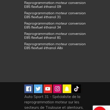
Reprogrammation moteur conversion
E85 flexfuel éthanol 09
Reprogrammation moteur conversion
E85 flexfuel éthanol 31
Reprogrammation moteur conversion
E85 flexfuel éthanol 34
Reprogrammation moteur conversion
E85 flexfuel éthanol 81
Reprogrammation moteur conversion
E85 flexfuel éthanol Albi
Auto Sport 31 - Spécialiste de la
reprogrammation moteur sur les
secteurs de Toulouse et alentours,