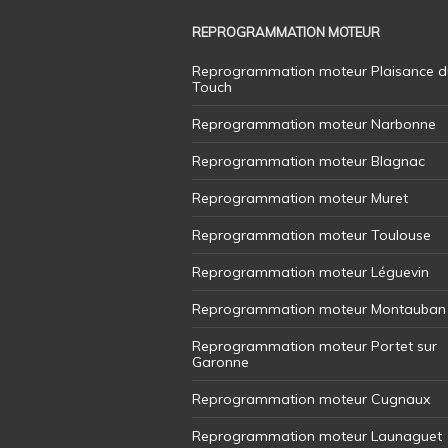
REPROGRAMMATION MOTEUR
Reprogrammation moteur Plaisance d
Touch
Reprogrammation moteur Narbonne
Reprogrammation moteur Blagnac
Reprogrammation moteur Muret
Reprogrammation moteur Toulouse
Reprogrammation moteur Léguevin
Reprogrammation moteur Montauban
Reprogrammation moteur Portet sur
Garonne
Reprogrammation moteur Cugnaux
Reprogrammation moteur Launaguet