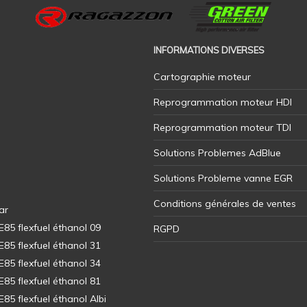
INFORMATIONS DIVERSES
Cartographie moteur
Reprogrammation moteur HDI
Reprogrammation moteur TDI
Solutions Problemes AdBlue
Solutions Probleme vanne EGR
Conditions générales de ventes
ar
5 flexfuel éthanol 09
RGPD
5 flexfuel éthanol 31
5 flexfuel éthanol 34
5 flexfuel éthanol 81
5 flexfuel éthanol Albi