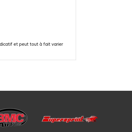
catif et peut tout à fait varier