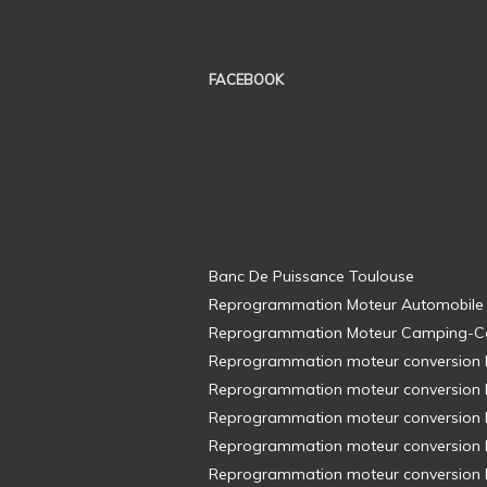
FACEBOOK
Banc De Puissance Toulouse
Reprogrammation Moteur Automobile
Reprogrammation Moteur Camping-C
Reprogrammation moteur conversion E8
Reprogrammation moteur conversion E8
Reprogrammation moteur conversion E8
Reprogrammation moteur conversion E8
Reprogrammation moteur conversion E8