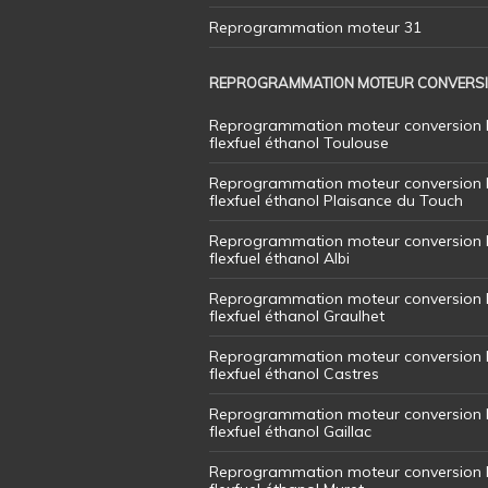
Reprogrammation moteur 31
REPROGRAMMATION MOTEUR CONVERS
Reprogrammation moteur conversion 
flexfuel éthanol Toulouse
Reprogrammation moteur conversion 
flexfuel éthanol Plaisance du Touch
Reprogrammation moteur conversion 
flexfuel éthanol Albi
Reprogrammation moteur conversion 
flexfuel éthanol Graulhet
Reprogrammation moteur conversion 
flexfuel éthanol Castres
Reprogrammation moteur conversion 
flexfuel éthanol Gaillac
Reprogrammation moteur conversion 