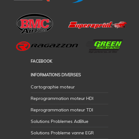
FACEBOOK
INFORMATIONS DIVERSES
Cartographie moteur
Reprogrammation moteur HDI
Reprogrammation moteur TDI
Solutions Problemes AdBlue
Solutions Probleme vanne EGR