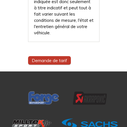
indiquée est donc seulement
à titre indicatif et peut tout à
fait varier suivant les
conditions de mesure, l'état et
l'entretien général de votre
véhicule.
Demande de tarif