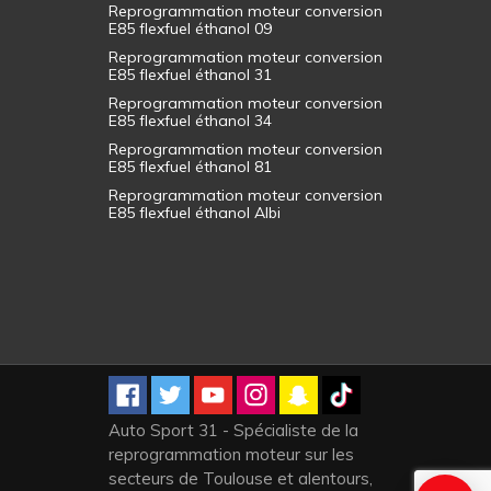
Reprogrammation moteur conversion
E85 flexfuel éthanol 09
Reprogrammation moteur conversion
E85 flexfuel éthanol 31
Reprogrammation moteur conversion
E85 flexfuel éthanol 34
Reprogrammation moteur conversion
E85 flexfuel éthanol 81
Reprogrammation moteur conversion
E85 flexfuel éthanol Albi
Auto Sport 31 - Spécialiste de la
reprogrammation moteur sur les
secteurs de Toulouse et alentours,