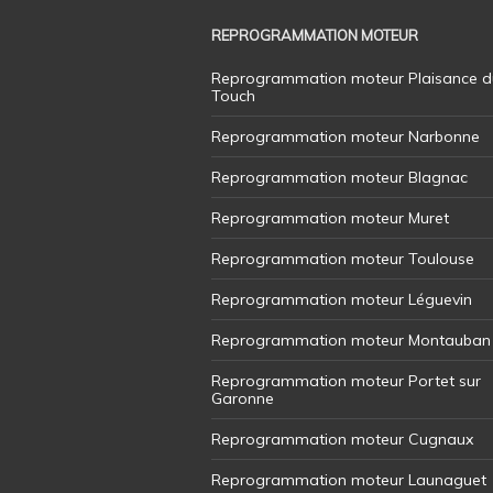
REPROGRAMMATION MOTEUR
Reprogrammation moteur Plaisance d
Touch
Reprogrammation moteur Narbonne
Reprogrammation moteur Blagnac
Reprogrammation moteur Muret
Reprogrammation moteur Toulouse
Reprogrammation moteur Léguevin
Reprogrammation moteur Montauban
Reprogrammation moteur Portet sur
Garonne
Reprogrammation moteur Cugnaux
Reprogrammation moteur Launaguet