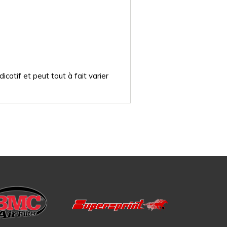
catif et peut tout à fait varier