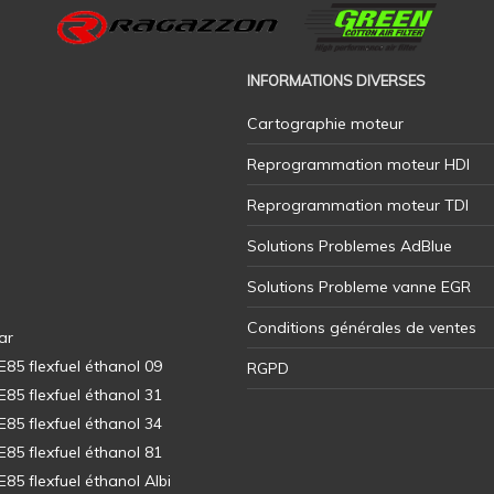
INFORMATIONS DIVERSES
Cartographie moteur
Reprogrammation moteur HDI
Reprogrammation moteur TDI
Solutions Problemes AdBlue
Solutions Probleme vanne EGR
Conditions générales de ventes
ar
5 flexfuel éthanol 09
RGPD
5 flexfuel éthanol 31
5 flexfuel éthanol 34
5 flexfuel éthanol 81
5 flexfuel éthanol Albi