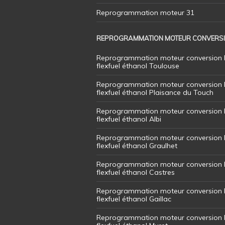
Reprogrammation moteur 31
REPROGRAMMATION MOTEUR CONVERS
Reprogrammation moteur conversion 
flexfuel éthanol Toulouse
Reprogrammation moteur conversion 
flexfuel éthanol Plaisance du Touch
Reprogrammation moteur conversion 
flexfuel éthanol Albi
Reprogrammation moteur conversion 
flexfuel éthanol Graulhet
Reprogrammation moteur conversion 
flexfuel éthanol Castres
Reprogrammation moteur conversion 
flexfuel éthanol Gaillac
Reprogrammation moteur conversion 