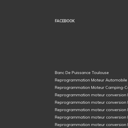
FACEBOOK
Banc De Puissance Toulouse
Reprogrammation Moteur Automobile
Reprogrammation Moteur Camping-C
Reprogrammation moteur conversion E8
Reprogrammation moteur conversion E8
Reprogrammation moteur conversion E8
Reprogrammation moteur conversion E8
Reprogrammation moteur conversion E8