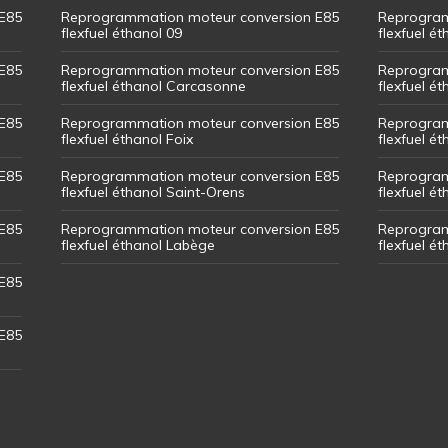
E85
Reprogrammation moteur conversion E85
Reprogram
flexfuel éthanol 09
flexfuel é
E85
Reprogrammation moteur conversion E85
Reprogram
flexfuel éthanol Carcasonne
flexfuel é
E85
Reprogrammation moteur conversion E85
Reprogram
flexfuel éthanol Foix
flexfuel ét
E85
Reprogrammation moteur conversion E85
Reprogram
flexfuel éthanol Saint-Orens
flexfuel ét
E85
Reprogrammation moteur conversion E85
Reprogram
flexfuel éthanol Labège
flexfuel é
E85
E85