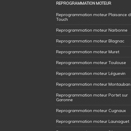
REPROGRAMMATION MOTEUR
Reprogrammation moteur Plaisance d
Touch
Reprogrammation moteur Narbonne
Reprogrammation moteur Blagnac
Reprogrammation moteur Muret
Reprogrammation moteur Toulouse
Reprogrammation moteur Léguevin
Reprogrammation moteur Montauban
Reprogrammation moteur Portet sur
Garonne
Reprogrammation moteur Cugnaux
Reprogrammation moteur Launaguet