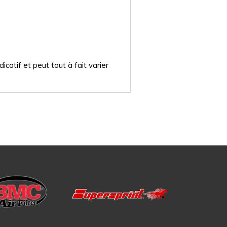
catif et peut tout à fait varier