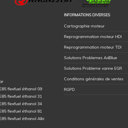
INFORMATIONS DIVERSES
Cartographie moteur
Reprogrammation moteur HDI
Reprogrammation moteur TDI
Solutions Problemes AdBlue
Solutions Probleme vanne EGR
Conditions générales de ventes
ar
5 flexfuel éthanol 09
RGPD
5 flexfuel éthanol 31
5 flexfuel éthanol 34
5 flexfuel éthanol 81
5 flexfuel éthanol Albi