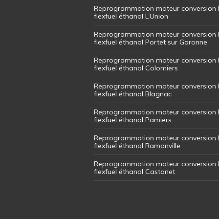
Reprogrammation moteur conversion 
flexfuel éthanol L’Union
Reprogrammation moteur conversion 
flexfuel éthanol Portet sur Garonne
Reprogrammation moteur conversion 
flexfuel éthanol Colomiers
Reprogrammation moteur conversion 
flexfuel éthanol Blagnac
Reprogrammation moteur conversion 
flexfuel éthanol Pamiers
Reprogrammation moteur conversion 
flexfuel éthanol Ramonville
Reprogrammation moteur conversion 
flexfuel éthanol Castanet