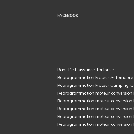
FACEBOOK
Banc De Puissance Toulouse
Reprogrammation Moteur Automobile
Reprogrammation Moteur Camping-C
Reprogrammation moteur conversion E8
Reprogrammation moteur conversion E8
Reprogrammation moteur conversion E8
Reprogrammation moteur conversion E8
Reprogrammation moteur conversion E8