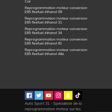
Car
Reprogrammation moteur conversion
E85 flexfuel éthanol 09
Reprogrammation moteur conversion
E85 flexfuel éthanol 31
Reprogrammation moteur conversion
E85 flexfuel éthanol 34
Reprogrammation moteur conversion
E85 flexfuel éthanol 81
Reprogrammation moteur conversion
E85 flexfuel éthanol Albi
Auto Sport 31 - Spécialiste de la
reprogrammation moteur sur les