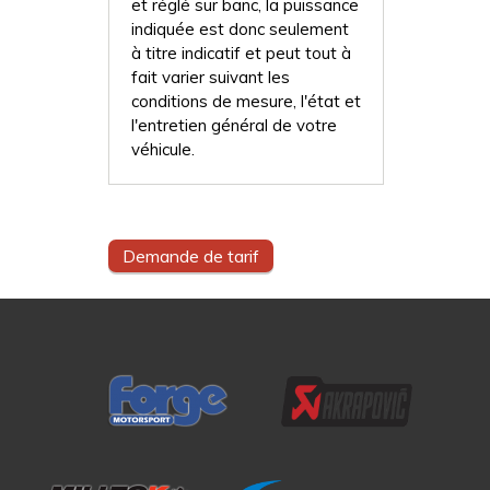
et réglé sur banc, la puissance
indiquée est donc seulement
à titre indicatif et peut tout à
fait varier suivant les
conditions de mesure, l'état et
l'entretien général de votre
véhicule.
Demande de tarif