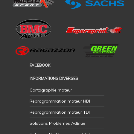
FACEBOOK
INFORMATIONS DIVERSES
Cartographie moteur
Reprogrammation moteur HDI
Reprogrammation moteur TDI
Solutions Problemes AdBlue