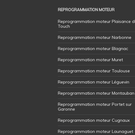
REPROGRAMMATION MOTEUR
Reprogrammation moteur Plaisance d
Touch
Reprogrammation moteur Narbonne
Reprogrammation moteur Blagnac
Reprogrammation moteur Muret
Reprogrammation moteur Toulouse
Reprogrammation moteur Léguevin
Reprogrammation moteur Montauban
Reprogrammation moteur Portet sur
Garonne
Reprogrammation moteur Cugnaux
Reprogrammation moteur Launaguet