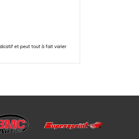
catif et peut tout à fait varier