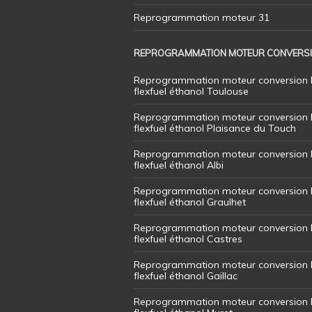
Reprogrammation moteur 31
REPROGRAMMATION MOTEUR CONVERS
Reprogrammation moteur conversion 
flexfuel éthanol Toulouse
Reprogrammation moteur conversion 
flexfuel éthanol Plaisance du Touch
Reprogrammation moteur conversion 
flexfuel éthanol Albi
Reprogrammation moteur conversion 
flexfuel éthanol Graulhet
Reprogrammation moteur conversion 
flexfuel éthanol Castres
Reprogrammation moteur conversion 
flexfuel éthanol Gaillac
Reprogrammation moteur conversion 