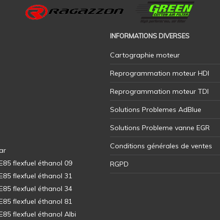
INFORMATIONS DIVERSES
Cartographie moteur
Reprogrammation moteur HDI
Reprogrammation moteur TDI
Solutions Problemes AdBlue
Solutions Probleme vanne EGR
Conditions générales de ventes
ar
5 flexfuel éthanol 09
RGPD
5 flexfuel éthanol 31
5 flexfuel éthanol 34
5 flexfuel éthanol 81
5 flexfuel éthanol Albi