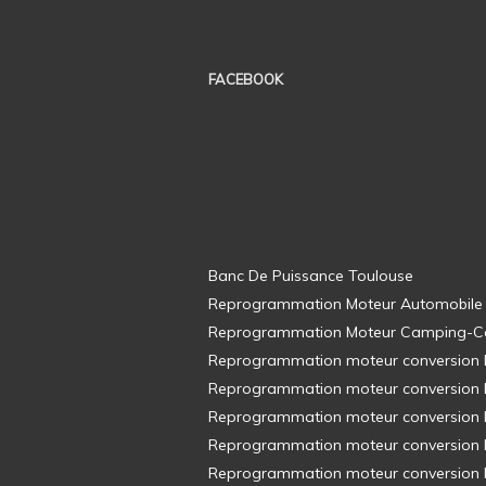
FACEBOOK
Banc De Puissance Toulouse
Reprogrammation Moteur Automobile
Reprogrammation Moteur Camping-C
Reprogrammation moteur conversion E8
Reprogrammation moteur conversion E8
Reprogrammation moteur conversion E8
Reprogrammation moteur conversion E8
Reprogrammation moteur conversion E8