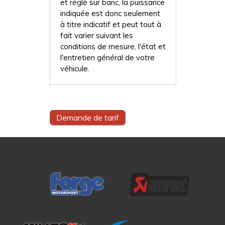
et réglé sur banc, la puissance
indiquée est donc seulement
à titre indicatif et peut tout à
fait varier suivant les
conditions de mesure, l'état et
l'entretien général de votre
véhicule.
Demande de tarif