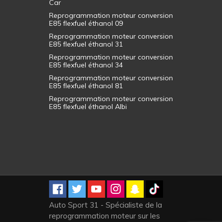
Car
Reprogrammation moteur conversion
E85 flexfuel éthanol 09
Reprogrammation moteur conversion
E85 flexfuel éthanol 31
Reprogrammation moteur conversion
E85 flexfuel éthanol 34
Reprogrammation moteur conversion
E85 flexfuel éthanol 81
Reprogrammation moteur conversion
E85 flexfuel éthanol Albi
Auto Sport 31 - Spécialiste de la
reprogrammation moteur sur les