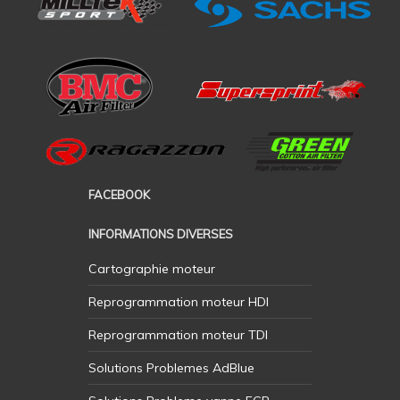
FACEBOOK
INFORMATIONS DIVERSES
Cartographie moteur
Reprogrammation moteur HDI
Reprogrammation moteur TDI
Solutions Problemes AdBlue