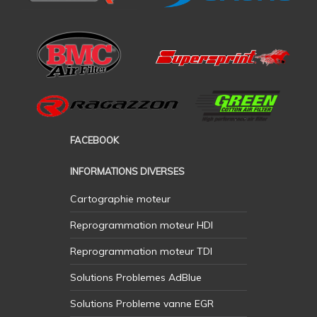
FACEBOOK
INFORMATIONS DIVERSES
Cartographie moteur
Reprogrammation moteur HDI
Reprogrammation moteur TDI
Solutions Problemes AdBlue
Solutions Probleme vanne EGR