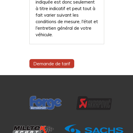
indiquée est donc seulement
à titre indicatif et peut tout à
fait varier suivant les
conditions de mesure, l'état et
l'entretien général de votre
véhicule.
Demande de tarif