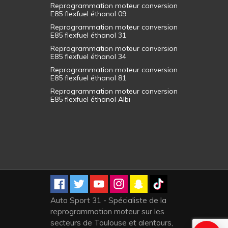
Reprogrammation moteur conversion
E85 flexfuel éthanol 09
Reprogrammation moteur conversion
E85 flexfuel éthanol 31
Reprogrammation moteur conversion
E85 flexfuel éthanol 34
Reprogrammation moteur conversion
E85 flexfuel éthanol 81
Reprogrammation moteur conversion
E85 flexfuel éthanol Albi
Auto Sport 31 - Spécialiste de la
reprogrammation moteur sur les
secteurs de Toulouse et alentours,